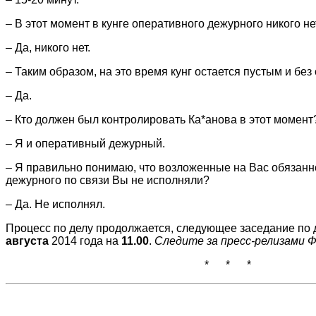
– В этот момент в кунге оперативного дежурного никого не
– Да, никого нет.
– Таким образом, на это время кунг остается пустым и бе
– Да.
– Кто должен был контролировать Ка*анова в этот момент
– Я и оперативный дежурный.
– Я правильно понимаю, что возложенные на Вас обязанн
дежурного по связи Вы не исполняли?
– Да. Не исполнял.
Процесс по делу продолжается, следующее заседание по 
августа
2014 года на
11.00
.
Следите за пресс-релизами Ф
* * *