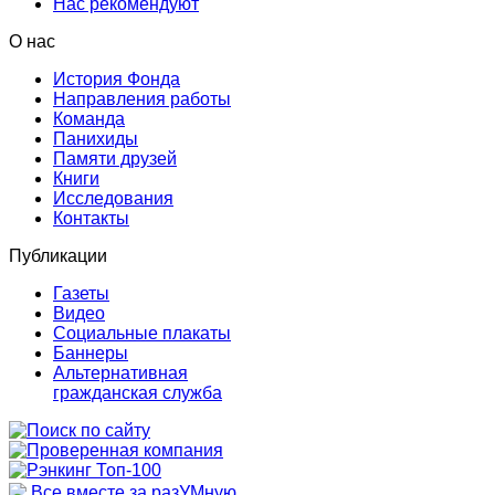
Нас рекомендуют
О нас
История Фонда
Направления работы
Команда
Панихиды
Памяти друзей
Книги
Исследования
Контакты
Публикации
Газеты
Видео
Социальные плакаты
Баннеры
Альтернативная
гражданская служба