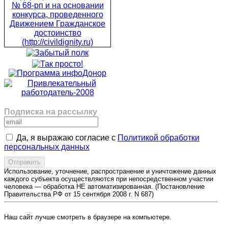
Подписка на рассылку
Да, я выражаю согласие с
Политикой обработки
персональных данных
Использование, уточнение, распространение и уничтожение данных
каждого субъекта осуществляются при непосредственном участии
человека — обработка НЕ автоматизированная. (Постановление
Правительства РФ от 15 сентября 2008 г. N 687)
Наш сайт лучше смотреть в браузере на компьютере.