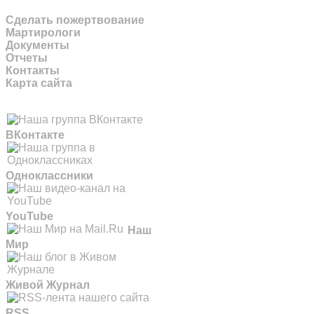
Сделать пожертвование
Мартирологи
Документы
Отчеты
Контакты
Карта сайта
ВКонтакте
Одноклассники
YouTube
Наш
Мир
Живой Журнал
RSS